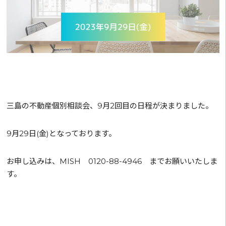
三島の不動産個別相談会、9月2回目の日程が決まりました。
9月29日(金)となっております。
お申し込みは、MISH 0120-88-4946 までお願いいたしま
す。