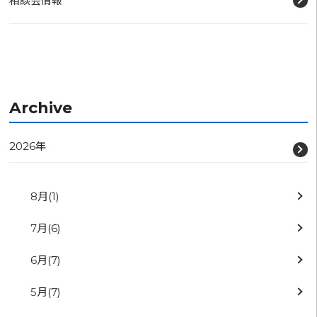
相談会情報
Archive
2026年
8月
(1)
7月
(6)
6月
(7)
5月
(7)