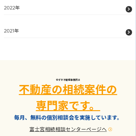
2022年
2021年
ゆずき不動産事務所は
不動産の相続案件の
専門家です。
毎月、無料の個別相談会を実施しています。
富士宮相続相談センターページへ