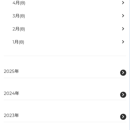
4月
(8)
3月
(8)
2月
(8)
1月
(8)
2025年
2024年
2023年