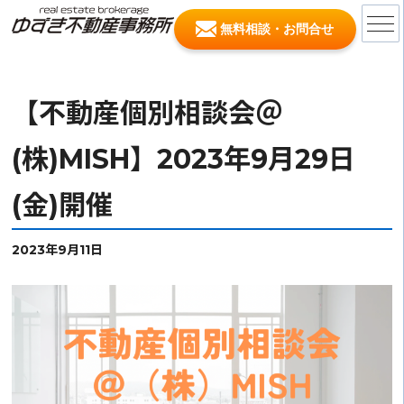
無料相談・お問合せ
【不動産個別相談会＠
(株)MISH】2023年9月29日
(金)開催
2023年9月11日