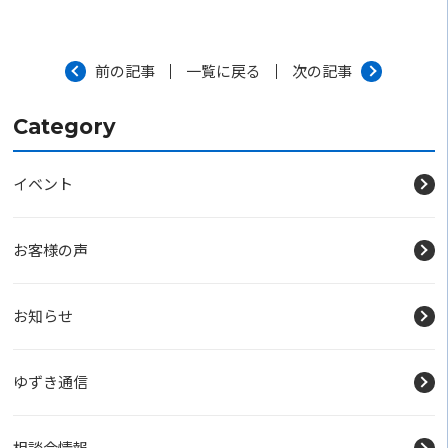
前の記事
一覧に戻る
次の記事
Category
イベント
お客様の声
お知らせ
ゆずき通信