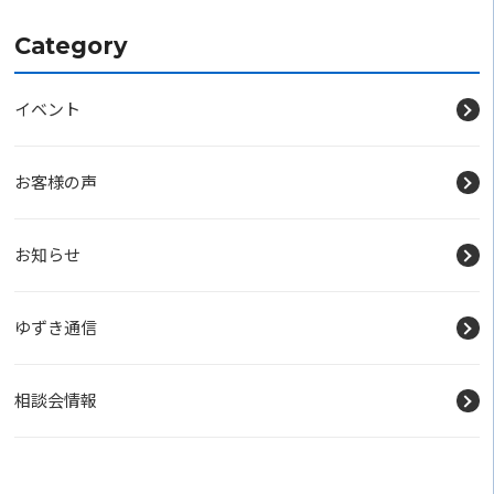
Category
イベント
お客様の声
お知らせ
ゆずき通信
相談会情報