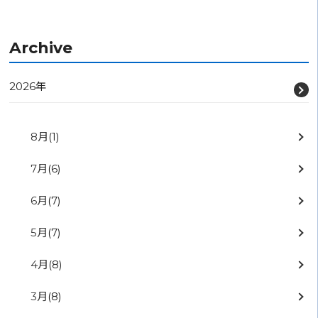
Archive
2026年
8月
(1)
7月
(6)
6月
(7)
5月
(7)
4月
(8)
3月
(8)