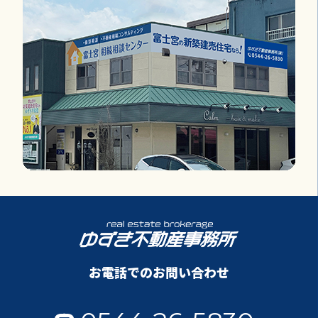
お電話でのお問い合わせ