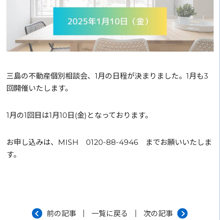
三島の不動産個別相談会、1月の日程が決まりました。1月も3
回開催いたします。
1月の1回目は1月10日(金)となっております。
お申し込みは、MISH 0120-88-4946 までお願いいたしま
す。
前の記事
一覧に戻る
次の記事