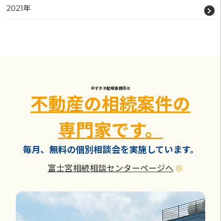
2021年
ゆずき不動産事務所は
不動産の相続案件の
専門家です。
毎月、無料の個別相談会を実施しています。
富士宮相続相談センターページへ