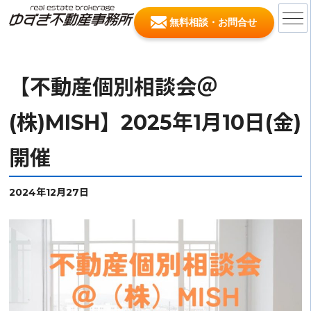
無料相談・お問合せ
【不動産個別相談会＠
(株)MISH】2025年1月10日(金)
開催
2024年12月27日