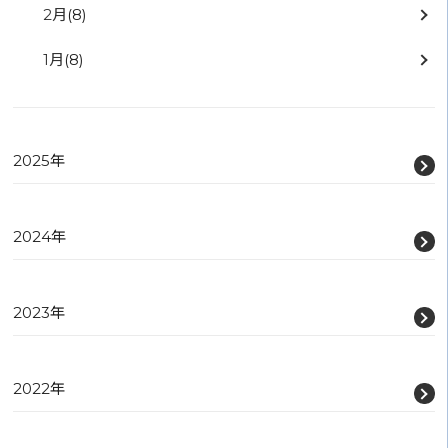
2月
(8)
1月
(8)
2025年
2024年
2023年
2022年