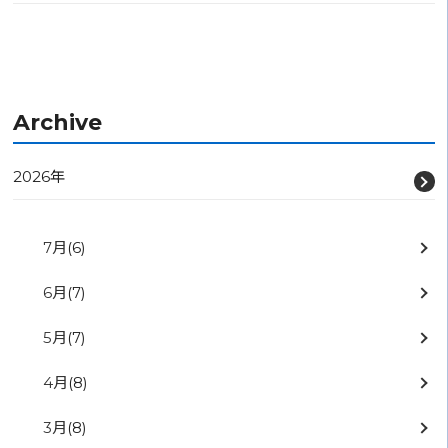
Archive
2026年
7月
(6)
6月
(7)
5月
(7)
4月
(8)
3月
(8)