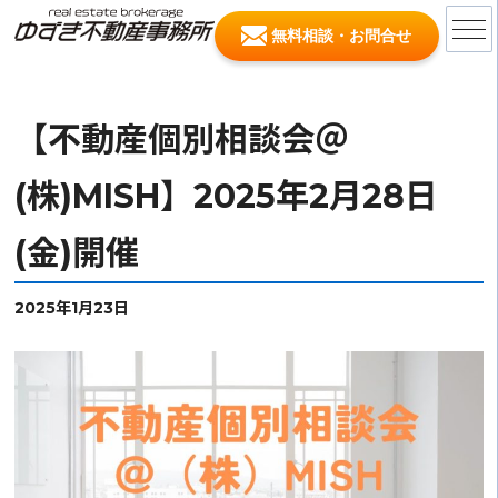
無料相談・お問合せ
【不動産個別相談会＠
(株)MISH】2025年2月28日
(金)開催
2025年1月23日