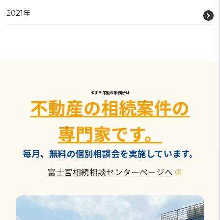
2021年
ゆずき不動産事務所は
不動産の相続案件の
専門家です。
毎月、無料の個別相談会を実施しています。
富士宮相続相談センターページへ