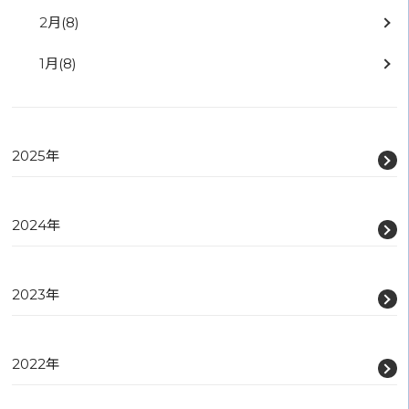
2月
(8)
1月
(8)
2025年
2024年
2023年
2022年