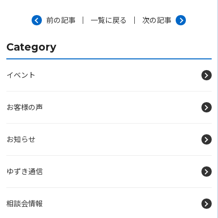
前の記事
一覧に戻る
次の記事
Category
イベント
お客様の声
お知らせ
ゆずき通信
相談会情報