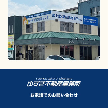
お電話でのお問い合わせ