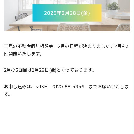
三島の不動産個別相談会、2月の日程が決まりました。2月も3
回開催いたします。
2月の3回目は2月28日(金)となっております。
お申し込みは、MISH 0120-88-4946 までお願いいたしま
す。