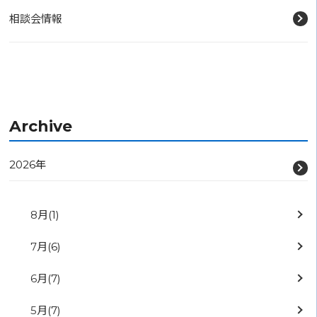
相談会情報
Archive
2026年
8月
(1)
7月
(6)
6月
(7)
5月
(7)