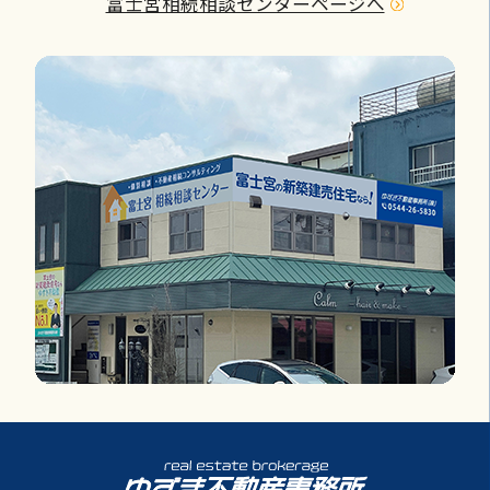
富士宮相続相談センターページへ