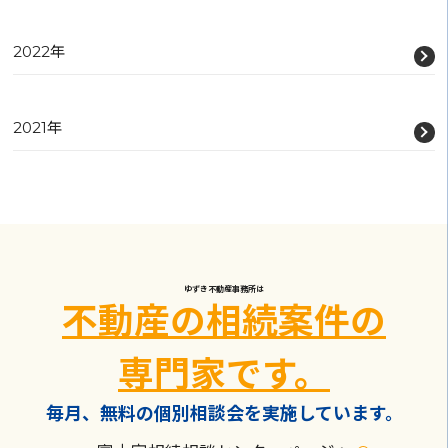
2022年
2021年
ゆずき不動産事務所は
不動産の相続案件の
専門家です。
毎月、無料の個別相談会を実施しています。