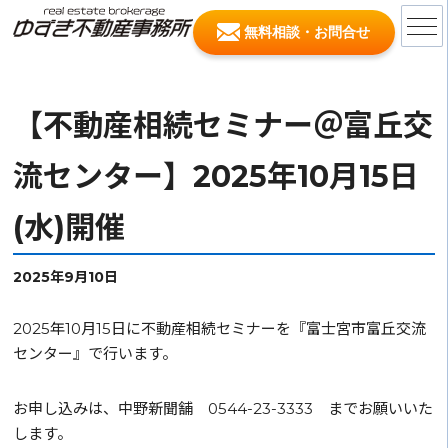
無料相談・お問合せ
【不動産相続セミナー＠富丘交
流センター】2025年10月15日
(水)開催
2025年9月10日
2025年10月15日に不動産相続セミナーを『富士宮市富丘交流
センター』で行います。
お申し込みは、中野新聞舗 0544-23-3333 までお願いいた
します。