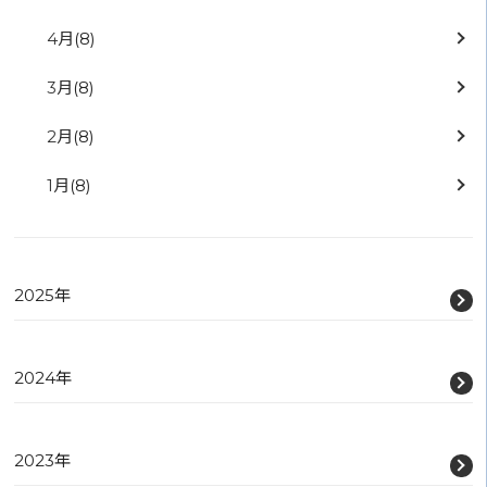
4月
(8)
3月
(8)
2月
(8)
1月
(8)
2025年
2024年
2023年