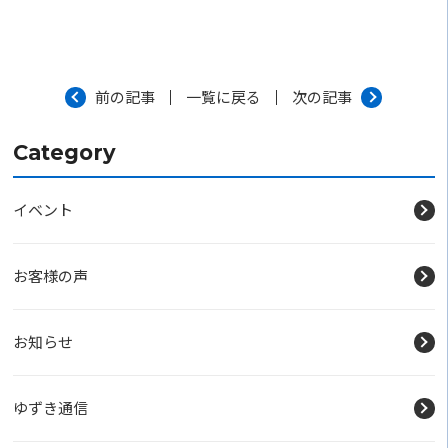
前の記事
一覧に戻る
次の記事
Category
イベント
お客様の声
お知らせ
ゆずき通信