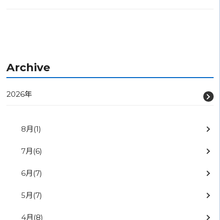
Archive
2026年
8月
(1)
7月
(6)
6月
(7)
5月
(7)
4月
(8)