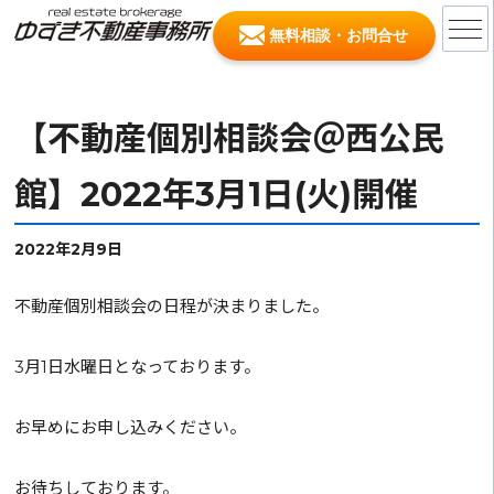
無料相談・お問合せ
【不動産個別相談会＠西公民
館】2022年3月1日(火)開催
2022年2月9日
不動産個別相談会の日程が決まりました。
3月1日水曜日となっております。
お早めにお申し込みください。
お待ちしております。