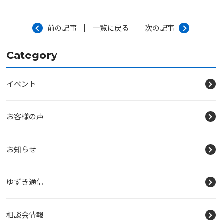
前の記事
一覧に戻る
次の記事
Category
イベント
お客様の声
お知らせ
ゆずき通信
相談会情報