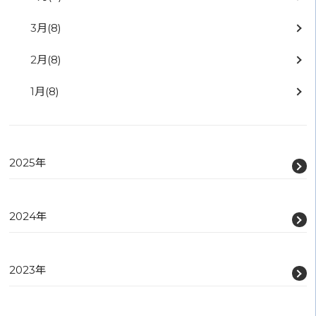
3月
(8)
2月
(8)
1月
(8)
2025年
2024年
2023年