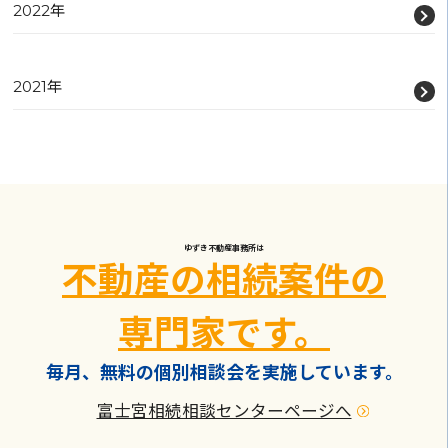
2022年
2021年
ゆずき不動産事務所は
不動産の相続案件の
専門家です。
毎月、無料の個別相談会を実施しています。
富士宮相続相談センターページへ