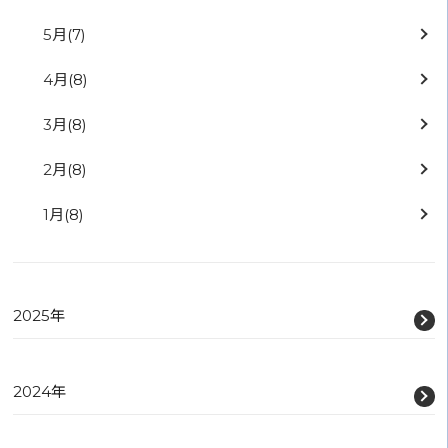
5月
(7)
4月
(8)
3月
(8)
2月
(8)
1月
(8)
2025年
2024年