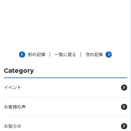
前の記事
一覧に戻る
次の記事
Category
イベント
お客様の声
お知らせ