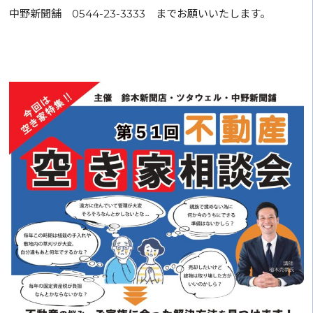
中野新聞舗 0544-23-3333 までお願いいたします。