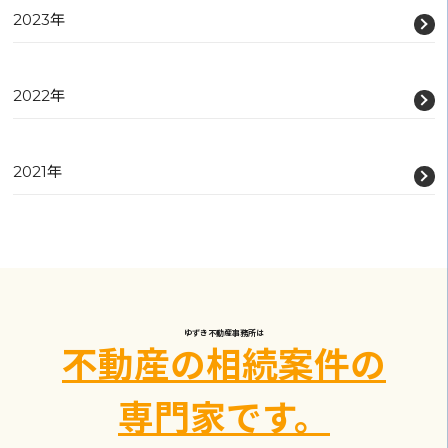
2023年
2022年
2021年
ゆずき不動産事務所は
不動産の相続案件の
専門家です。