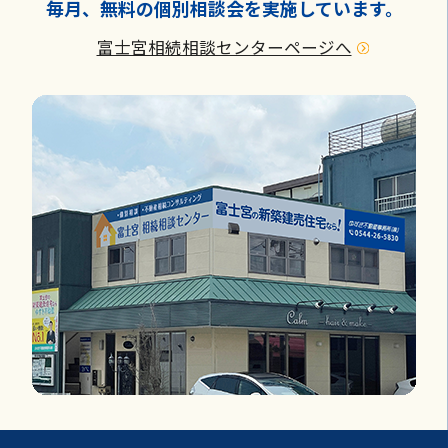
毎月、無料の個別相談会を実施しています。
富士宮相続相談センターページへ