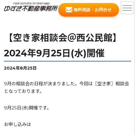
無料相談・お問合せ
【空き家相談会＠西公民館】
2024年9月25日(水)開催
2024年8月25日
9月の相談会の日程が決まりました。今回は〖空き家〗相談会
となっております。
9月25日(水)開催です。
お申し込みは