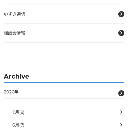
ゆずき通信
相談会情報
Archive
2026年
7月
(6)
6月
(7)