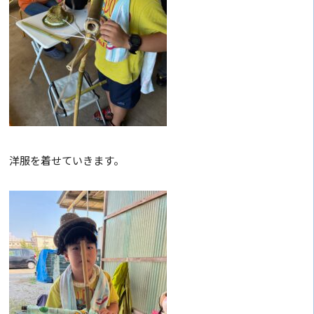
洋服を着せていきます。