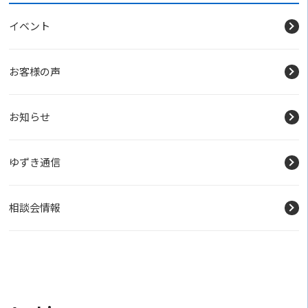
イベント
お客様の声
お知らせ
ゆずき通信
相談会情報