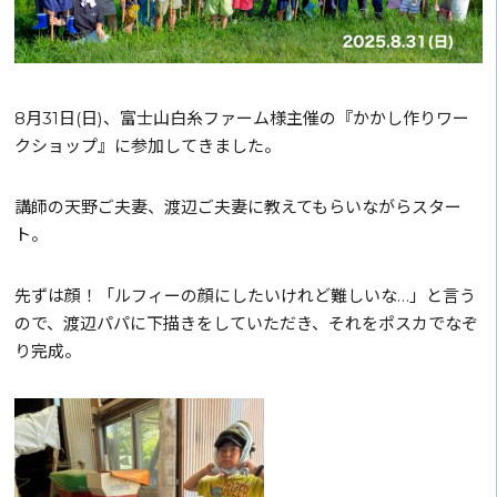
8月31日(日)、富士山白糸ファーム様主催の『かかし作りワー
クショップ』に参加してきました。
講師の天野ご夫妻、渡辺ご夫妻に教えてもらいながらスター
ト。
先ずは顔！「ルフィーの顔にしたいけれど難しいな…」と言う
ので、渡辺パパに下描きをしていただき、それをポスカでなぞ
り完成。