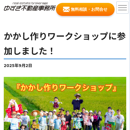
無料相談・お問合せ
かかし作りワークショップに参
加しました！
2025年9月2日