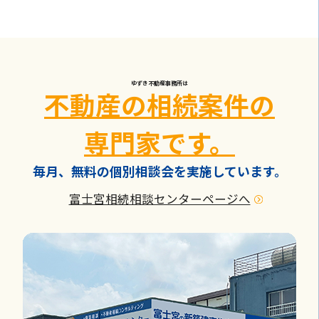
ゆずき不動産事務所は
不動産の相続案件の
専門家です。
毎月、無料の個別相談会を実施しています。
富士宮相続相談センターページへ