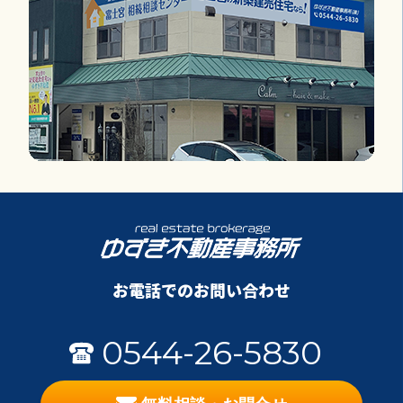
お電話でのお問い合わせ
0544-26-5830