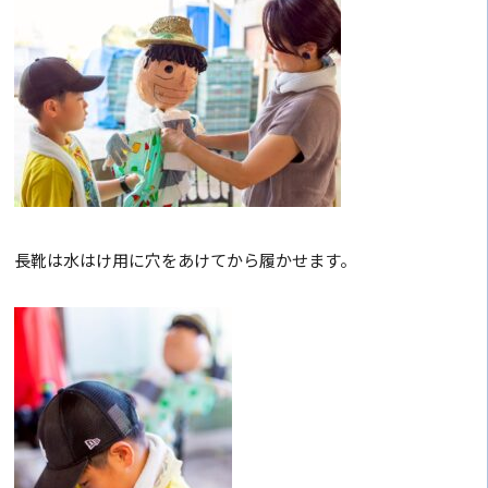
長靴は水はけ用に穴をあけてから履かせます。