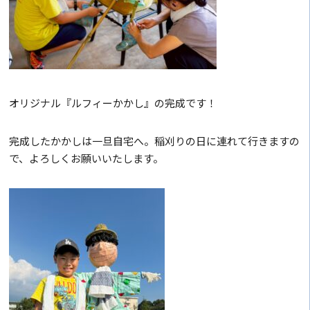
オリジナル『ルフィーかかし』の完成です！
完成したかかしは一旦自宅へ。稲刈りの日に連れて行きますの
で、よろしくお願いいたします。