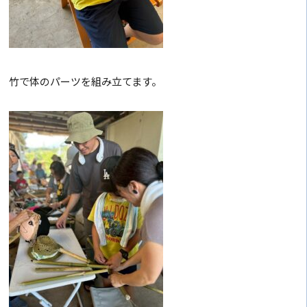
竹で体のパーツを組み立てます。