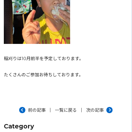
稲刈りは10月前半を予定しております。
たくさんのご参加お待ちしております。
前の記事
一覧に戻る
次の記事
Category