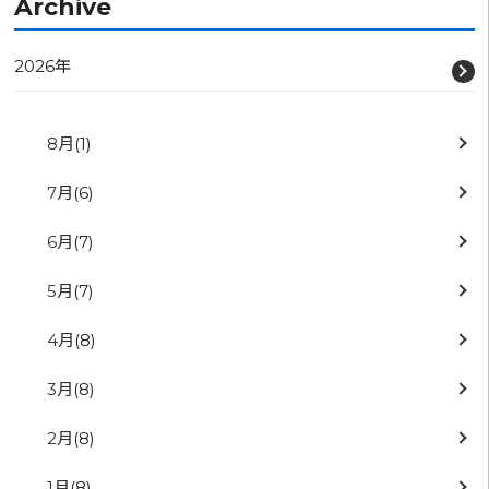
Archive
2026年
8月
(1)
7月
(6)
6月
(7)
5月
(7)
4月
(8)
3月
(8)
2月
(8)
1月
(8)