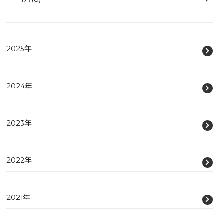
2025年
2024年
2023年
2022年
2021年