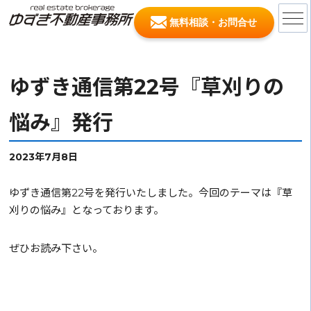
無料相談・お問合せ
ゆずき通信第22号『草刈りの
悩み』発行
2023年7月8日
ゆずき通信第22号を発行いたしました。今回のテーマは『草
刈りの悩み』となっております。
ぜひお読み下さい。