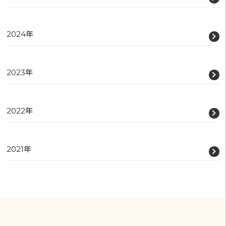
2024年
2023年
2022年
2021年