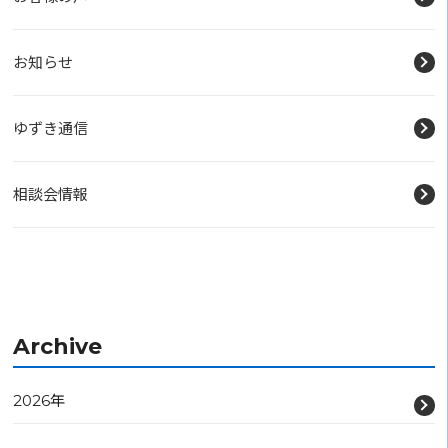
お知らせ
ゆずき通信
相談会情報
Archive
2026年