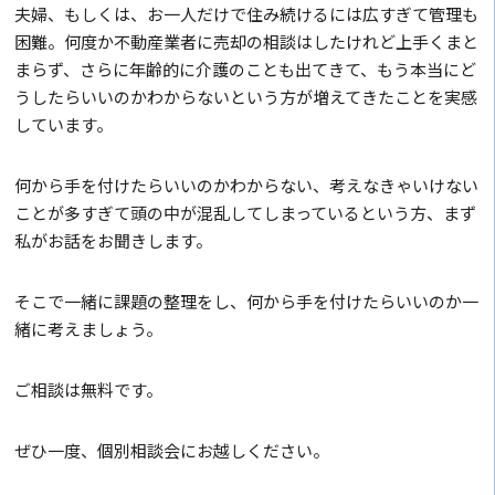
夫婦、もしくは、お一人だけで住み続けるには広すぎて管理も
困難。何度か不動産業者に売却の相談はしたけれど上手くまと
まらず、さらに年齢的に介護のことも出てきて、もう本当にど
うしたらいいのかわからないという方が増えてきたことを実感
しています。
何から手を付けたらいいのかわからない、考えなきゃいけない
ことが多すぎて頭の中が混乱してしまっているという方、まず
私がお話をお聞きします。
そこで一緒に課題の整理をし、何から手を付けたらいいのか一
緒に考えましょう。
ご相談は無料です。
ぜひ一度、個別相談会にお越しください。