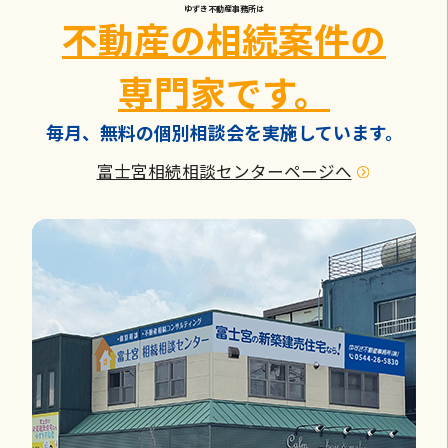
ゆずき不動産事務所は
不動産の相続案件の
専門家です。
毎月、無料の個別相談会を実施しています。
富士宮相続相談センターページへ