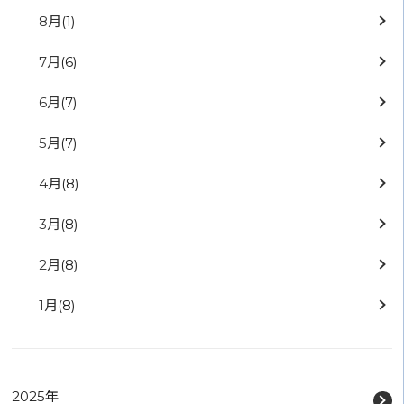
8月
(1)
7月
(6)
6月
(7)
5月
(7)
4月
(8)
3月
(8)
2月
(8)
1月
(8)
2025年