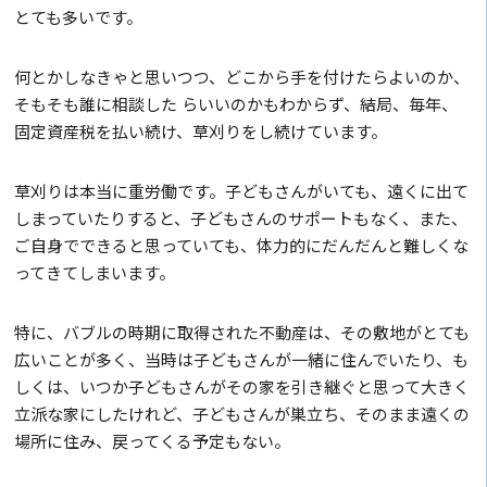
とても多いです。
何とかしなきゃと思いつつ、どこから手を付けたらよいのか、
そもそも誰に相談した らいいのかもわからず、結局、毎年、
固定資産税を払い続け、草刈りをし続けています。
草刈りは本当に重労働です。子どもさんがいても、遠くに出て
しまっていたりすると、子どもさんのサポートもなく、また、
ご自身でできると思っていても、体力的にだんだんと難しくな
ってきてしまいます。
特に、バブルの時期に取得された不動産は、その敷地がとても
広いことが多く、当時は子どもさんが一緒に住んでいたり、も
しくは、いつか子どもさんがその家を引き継ぐと思って大きく
立派な家にしたけれど、子どもさんが巣立ち、そのまま遠くの
場所に住み、戻ってくる予定もない。