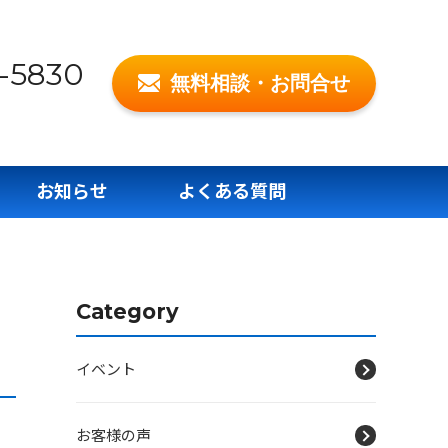
-5830
無料相談・お問合せ
お知らせ
よくある質問
Category
イベント
お客様の声