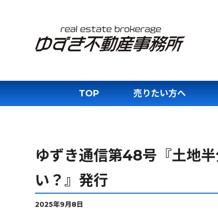
TOP
売りたい方へ
ゆずき通信第48号『土地
い？』発行
2025年9月8日