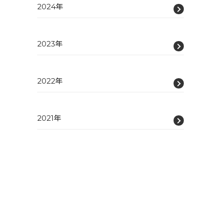
2024年
2023年
2022年
2021年