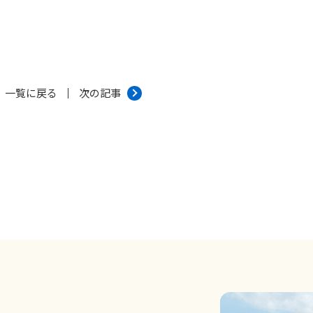
一覧に戻る
次の記事