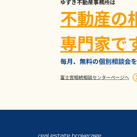
ゆずき不動産事務所は
不動産の
専門家で
毎月、無料の個別相談会を
富士宮相続相談センターページへ