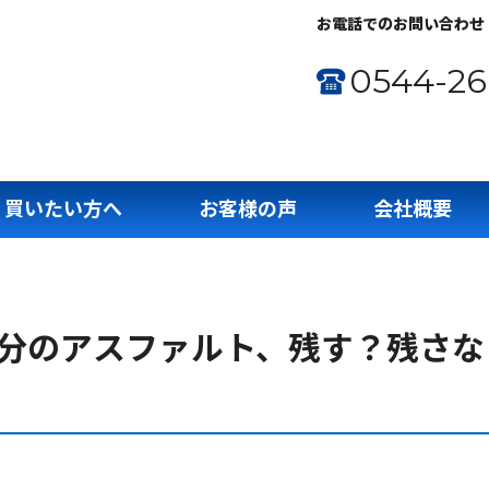
お電話でのお問い合わせ
0544-26
買いたい方へ
お客様の声
会社概要
半分のアスファルト、残す？残さな