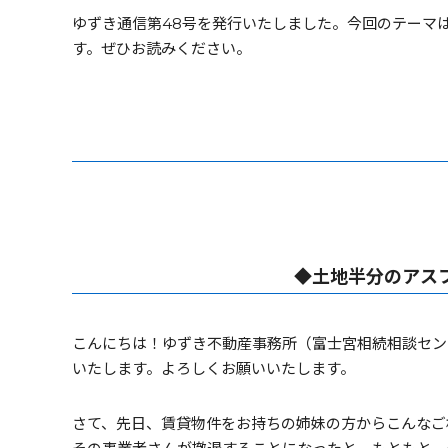
ゆずき通信第48号を発行いたしました。今回のテーマ
す。ぜひお読みください。
◆土地半分のアス
こんにちは！ゆずき不動産事務所（富士宮相続相談セン
いたします。よろしくお願いいたします。
さて、先日、賃貸物件をお持ちの姉妹の方からこんなご