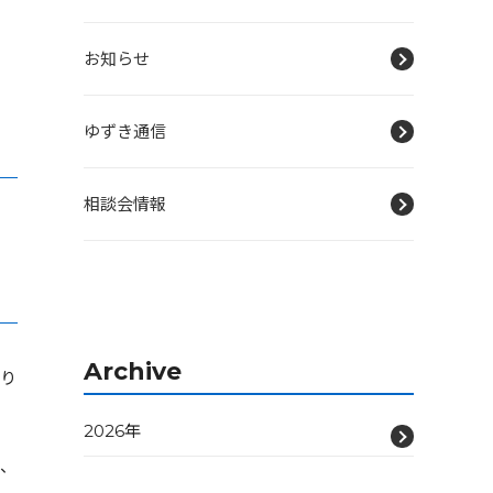
お知らせ
ゆずき通信
相談会情報
Archive
送り
2026年
が、