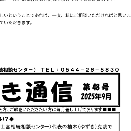
しいということであれば、一度、私にご相談いただければと思いま
ていただきます。