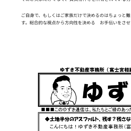
ご自身で、もしくはご家族だけで決めるのはちょっと難
す。総合的な視点から方向性を決める お手伝いをさせ