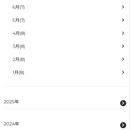
6月
(7)
5月
(7)
4月
(8)
3月
(8)
2月
(8)
1月
(8)
2025年
2024年