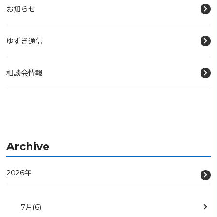
お知らせ
ゆずき通信
相談会情報
Archive
2026年
7月
(6)