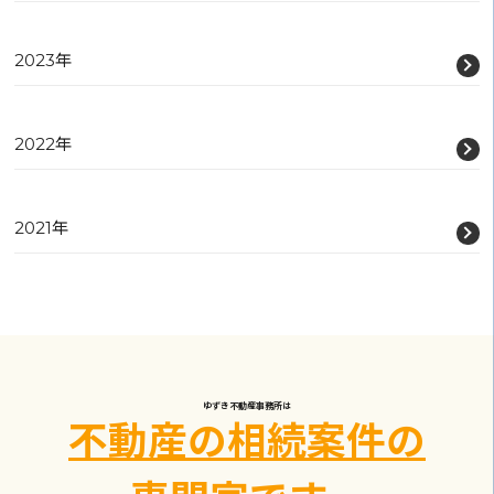
2023年
2022年
2021年
ゆずき不動産事務所は
不動産の相続案件の