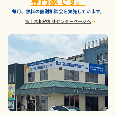
専門家です。
毎月、無料の個別相談会を実施しています。
富士宮相続相談センターページへ