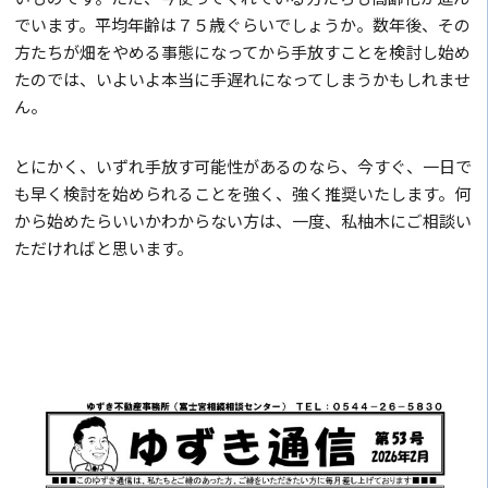
でいます。平均年齢は７５歳ぐらいでしょうか。数年後、その
方たちが畑をやめる事態になってから手放すことを検討し始め
たのでは、いよいよ本当に手遅れになってしまうかもしれませ
ん。
とにかく、いずれ手放す可能性があるのなら、今すぐ、一日で
も早く検討を始められることを強く、強く推奨いたします。何
から始めたらいいかわからない方は、一度、私柚木にご相談い
ただければと思います。