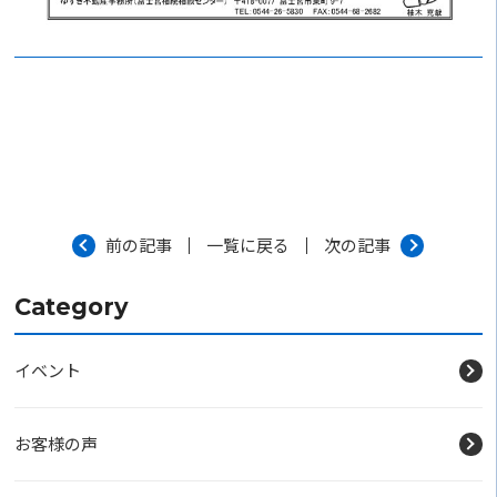
前の記事
一覧に戻る
次の記事
Category
イベント
お客様の声