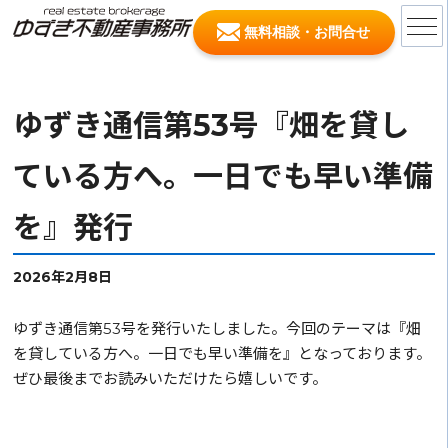
無料相談・お問合せ
ゆずき通信第53号『畑を貸し
ている方へ。一日でも早い準備
を』発行
2026年2月8日
ゆずき通信第53号を発行いたしました。今回のテーマは『畑
を貸している方へ。一日でも早い準備を』となっております。
ぜひ最後までお読みいただけたら嬉しいです。