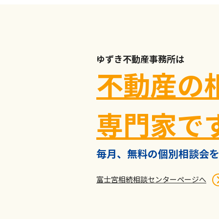
ゆずき不動産事務所は
不動産の
専門家で
毎月、無料の個別相談会を
富士宮相続相談センターページへ