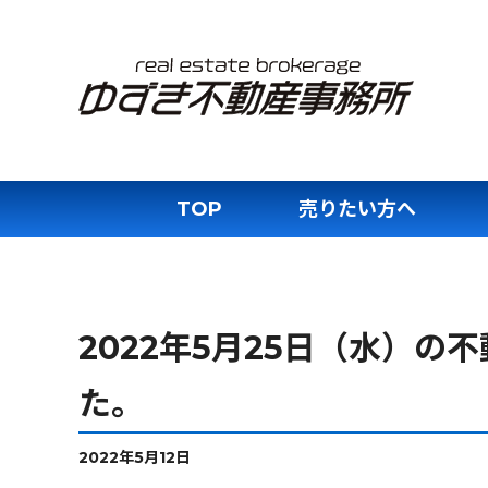
TOP
売りたい方へ
2022年5月25日（水）
た。
2022年5月12日