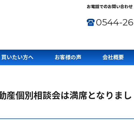
お電話でのお問い合わせ
0544-26
買いたい方へ
お客様の声
会社概要
の不動産個別相談会は満席となりまし