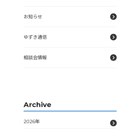
お知らせ
ゆずき通信
相談会情報
Archive
2026年