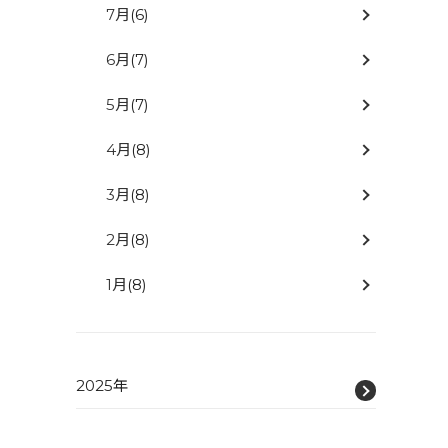
7月
(6)
6月
(7)
5月
(7)
4月
(8)
3月
(8)
2月
(8)
1月
(8)
2025年