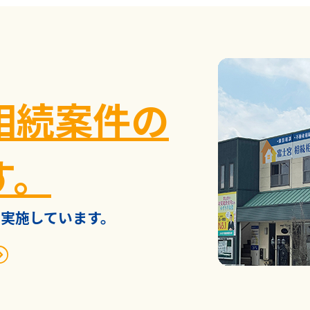
相続案件の
す。
実施しています。