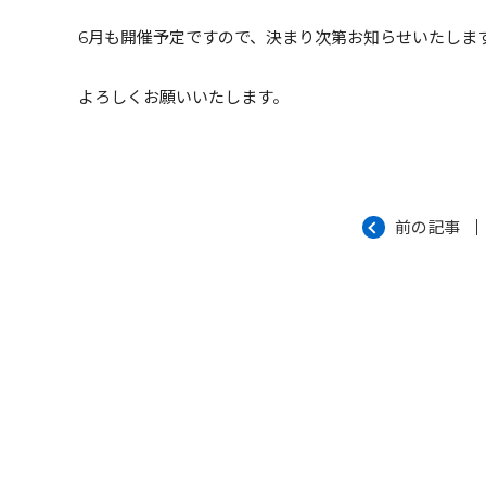
6月も開催予定ですので、決まり次第お知らせいたしま
よろしくお願いいたします。
前の記事