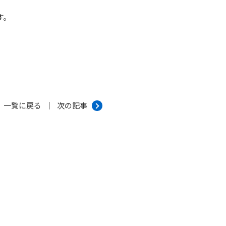
す。
一覧に戻る
次の記事