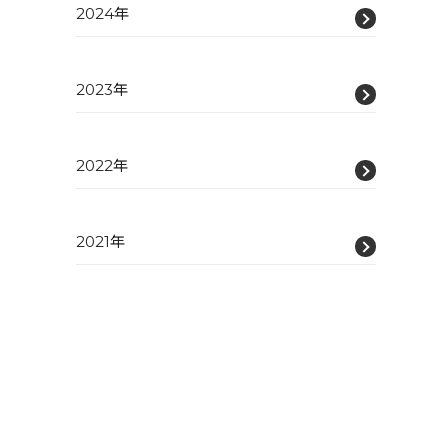
2024年
2023年
2022年
2021年