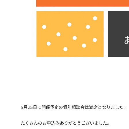
5月25日に開催予定の個別相談会は満席となりました。
たくさんのお申込みありがとうございました。