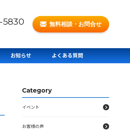
-5830
無料相談・お問合せ
お知らせ
よくある質問
Category
イベント
お客様の声