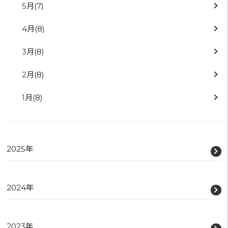
5月
(7)
4月
(8)
3月
(8)
2月
(8)
1月
(8)
2025年
2024年
2023年