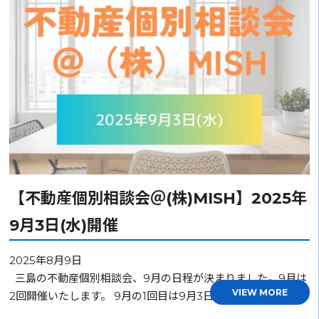
【不動産個別相談会＠(株)MISH】2025年
9月3日(水)開催
2025年8月9日
三島の不動産個別相談会、9月の日程が決まりました。9月は
VIEW MORE
2回開催いたします。 9月の1回目は9月3日(水)…