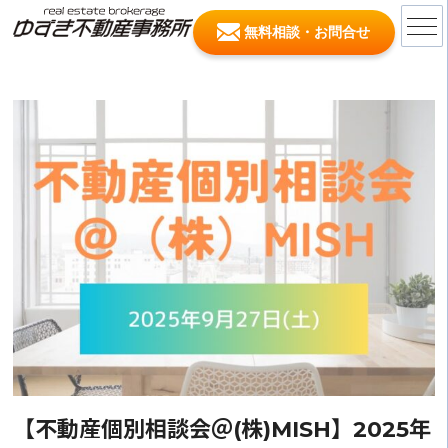
無料相談・お問合せ
【不動産個別相談会＠(株)MISH】2025年