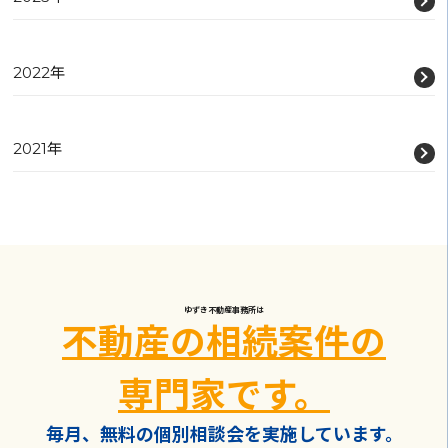
2022年
2021年
ゆずき不動産事務所は
不動産の相続案件の
専門家です。
毎月、無料の個別相談会を実施しています。