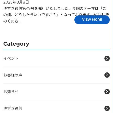
2025年8月8日
ゆずき通信第47号を発行いたしました。今回のテーマは『こ
の畑、どうしたらいいですか？』となっております。ぜひお読
VIEW MORE
みくださ…
Category
イベント
お客様の声
お知らせ
ゆずき通信