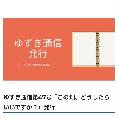
ゆずき通信第47号『この畑、どうしたら
いいですか？』発行