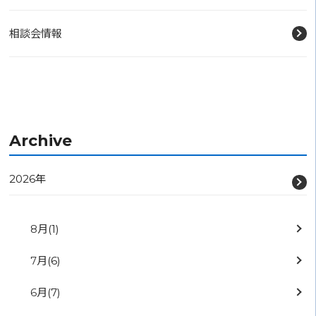
相談会情報
Archive
2026年
8月
(1)
7月
(6)
6月
(7)