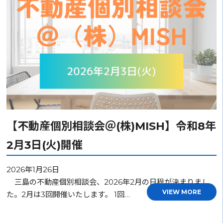
【不動産個別相談会＠(株)MISH】令和8年
2月3日(火)開催
2026年1月26日
三島の不動産個別相談会、2026年2月の日程が決まりまし
VIEW MORE
た。2月は3回開催いたします。 1回…