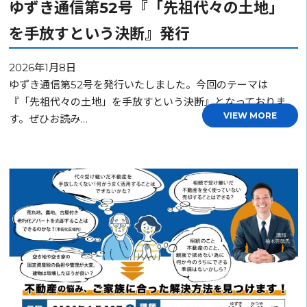
ゆずき通信第52号『「先祖代々の土地」
を手放すという決断』発行
2026年1月8日
ゆずき通信第52号を発行いたしました。今回のテーマは
『「先祖代々の土地」を手放すという決断』となっておりま
VIEW MORE
す。ぜひお読み…