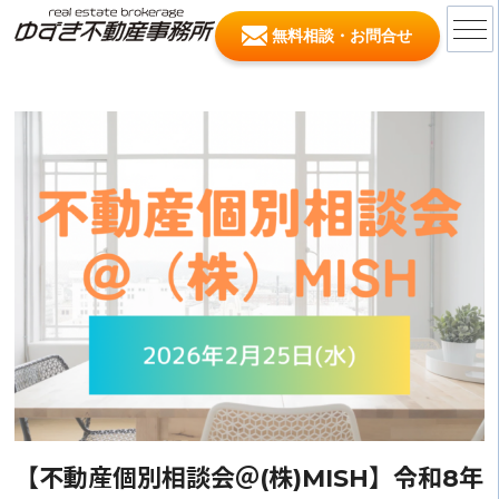
無料相談・お問合せ
【不動産個別相談会＠(株)MISH】令和8年