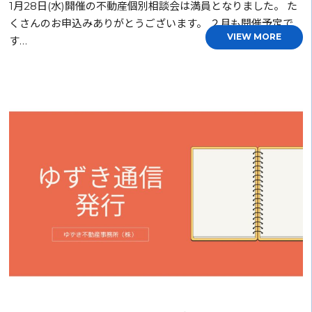
1月28日(水)開催の不動産個別相談会は満員となりました。 た
くさんのお申込みありがとうございます。 ２月も開催予定で
VIEW MORE
す…