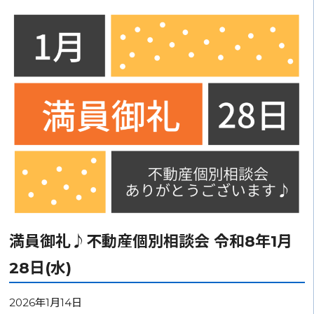
満員御礼♪不動産個別相談会 令和8年1月
28日(水)
2026年1月14日