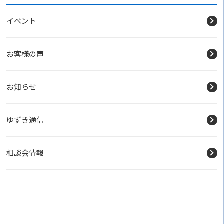
イベント
お客様の声
お知らせ
ゆずき通信
相談会情報