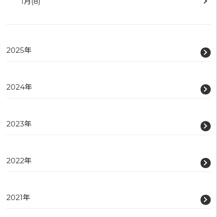
1月
(8)
2025年
2024年
2023年
2022年
2021年