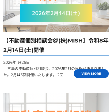
【不動産個別相談会＠(株)MISH】令和8年
2月14日(土)開催
2026年1月26日
三島の不動産個別相談会、2026年2月の日程が決まりまし
VIEW MORE
た。2月は3回開催いたします。 2回…