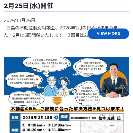
2月25日(水)開催
2026年1月26日
三島の不動産個別相談会、2026年2月の日程が決まりまし
VIEW MORE
た。2月は3回開催いたします。 3回目は2月25日…