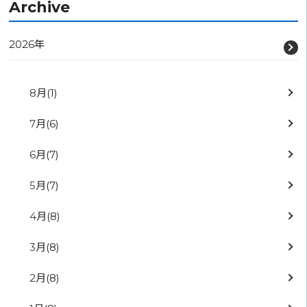
Archive
2026年
8月
(1)
7月
(6)
6月
(7)
5月
(7)
4月
(8)
3月
(8)
2月
(8)