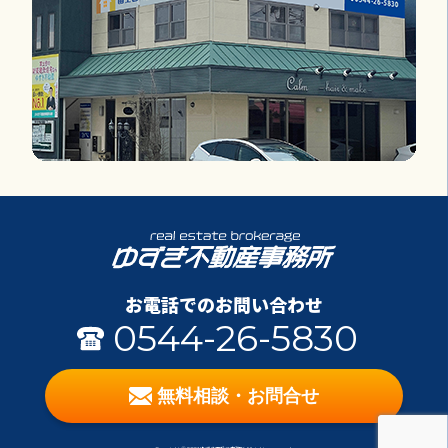
お電話でのお問い合わせ
0544-26-5830
無料相談・お問合せ