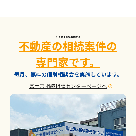
ゆずき不動産事務所は
不動産の相続案件の
専門家です。
毎月、無料の個別相談会を実施しています。
富士宮相続相談センターページへ