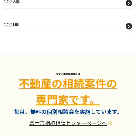
2022年
2021年
ゆずき不動産事務所は
不動産の相続案件の
専門家です。
毎月、無料の個別相談会を実施しています。
富士宮相続相談センターページへ