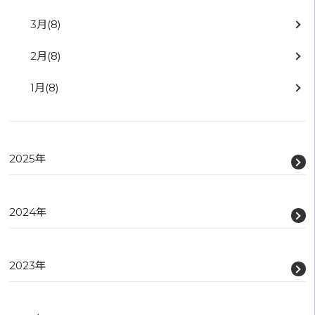
3月
(8)
2月
(8)
1月
(8)
2025年
2024年
2023年