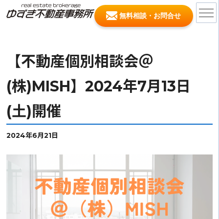
無料相談・お問合せ
【不動産個別相談会＠
(株)MISH】2024年7月13日
(土)開催
2024年6月21日