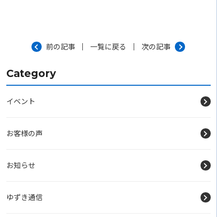
前の記事
一覧に戻る
次の記事
Category
イベント
お客様の声
お知らせ
ゆずき通信