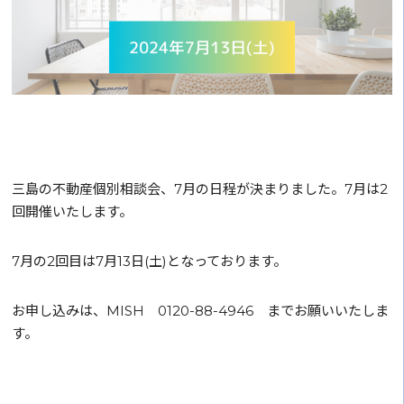
三島の不動産個別相談会、7月の日程が決まりました。7月は2
回開催いたします。
7月の2回目は7月13日(土)となっております。
お申し込みは、MISH 0120-88-4946 までお願いいたしま
す。