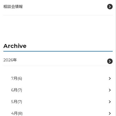
相談会情報
Archive
2026年
7月
(6)
6月
(7)
5月
(7)
4月
(8)