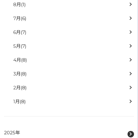
8月
(1)
7月
(6)
6月
(7)
5月
(7)
4月
(8)
3月
(8)
2月
(8)
1月
(8)
2025年