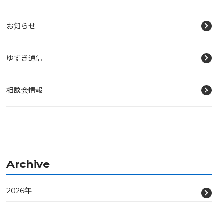
お知らせ
ゆずき通信
相談会情報
Archive
2026年