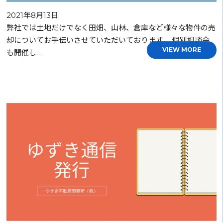
2021年8月13日
弊社では土地だけでなく田畑、山林、倉庫など様々な物件の売
却についてお手伝いさせていただいております。 個別相談会
VIEW MORE
も開催し…