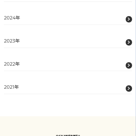
2024年
2023年
2022年
2021年