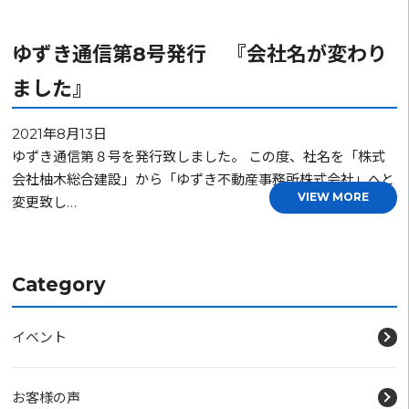
ゆずき通信第8号発行 『会社名が変わり
ました』
2021年8月13日
ゆずき通信第８号を発行致しました。 この度、社名を「株式
会社柚木総合建設」から「ゆずき不動産事務所株式会社」へと
VIEW MORE
変更致し…
Category
イベント
お客様の声