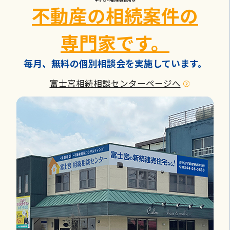
ゆずき不動産事務所は
不動産の相続案件の
専門家です。
毎月、無料の個別相談会を実施しています。
富士宮相続相談センターページへ