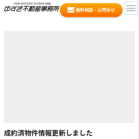
無料相談・お問合せ
成約済物件情報更新しました