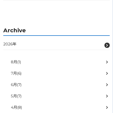
Archive
2026年
8月
(1)
7月
(6)
6月
(7)
5月
(7)
4月
(8)