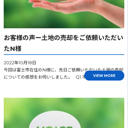
お客様の声ー土地の売却をご依頼いただい
たN様
2022年10月18日
今回は富士市在住のN様に、先日ご依頼いただいた土地の売却
VIEW MORE
についての感想をお伺いしました。 Q1.不動産の売…