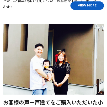
ただいた新築戸建て住宅についての感想をお伺いしました。
VIEW MORE
&nbs…
お客様の声ー戸建てをご購入いただいた小