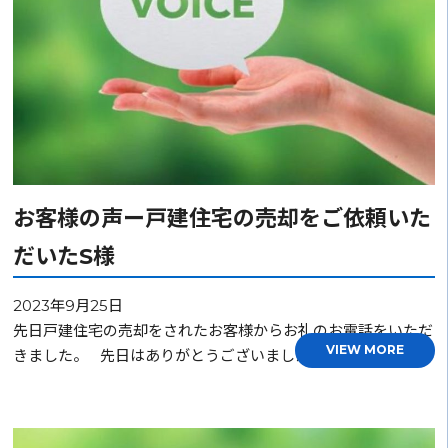
お客様の声ー戸建住宅の売却をご依頼いた
だいたS様
2023年9月25日
先日戸建住宅の売却をされたお客様からお礼のお電話をいただ
VIEW MORE
きました。 先日はありがとうございました。 いろい…