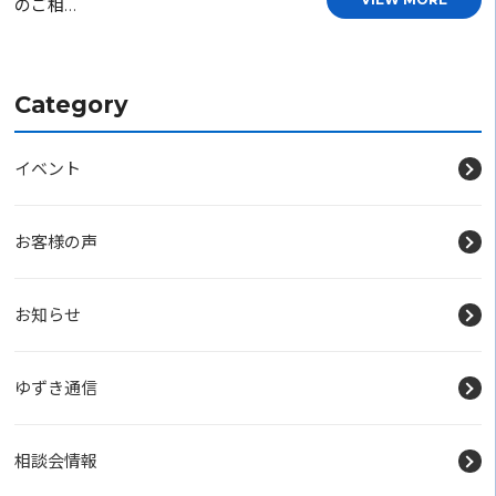
のご相…
Category
イベント
お客様の声
お知らせ
ゆずき通信
相談会情報