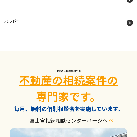
2021年
ゆずき不動産事務所は
不動産の相続案件の
専門家です。
毎月、無料の個別相談会を実施しています。
富士宮相続相談センターページへ