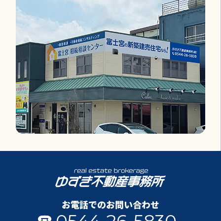
お電話でのお問い合わせ