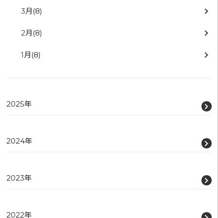
3月
(8)
2月
(8)
1月
(8)
2025年
2024年
2023年
2022年