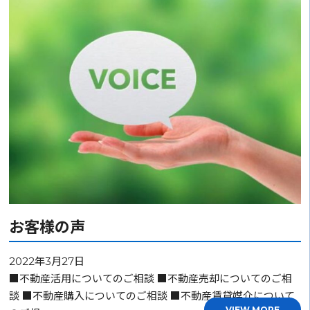
お客様の声
2022年3月27日
■不動産活用についてのご相談 ■不動産売却についてのご相
談 ■不動産購入についてのご相談 ■不動産賃貸媒介について
VIEW MORE