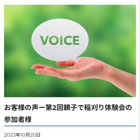
お客様の声ー第2回親子で稲刈り体験会の
参加者様
2023年10月20日