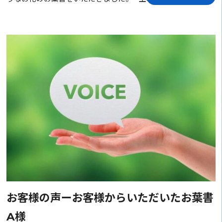
お客様の声ーお客様からいただいたお葉書
A様