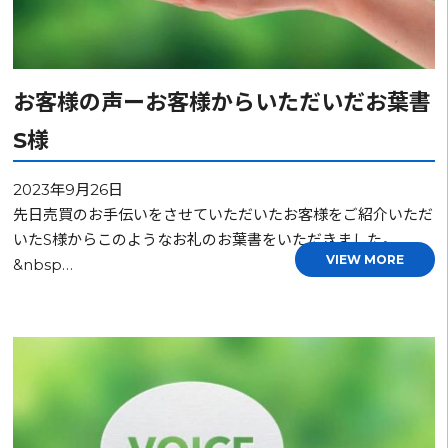
お客様の声ーお客様からいただいだお葉書
S様
2023年9月26日
先日売買のお手伝いをさせていただいたお客様をご紹介いただ
いたS様からこのようなお礼のお葉書をいただきました。
VIEW MORE
&nbsp…