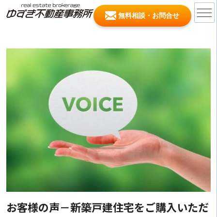
無料相談・お問合せ
お客様の声－新築戸建住宅をご購入いただ